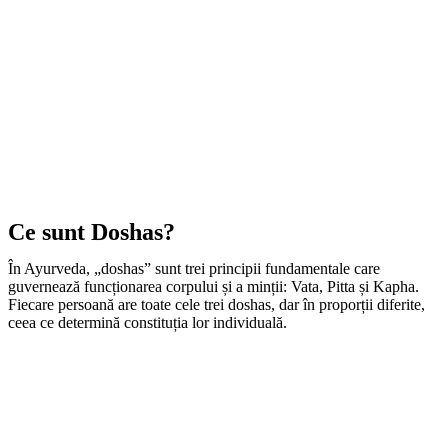
Ce sunt Doshas?
În Ayurveda, „doshas” sunt trei principii fundamentale care
guvernează funcționarea corpului și a minții: Vata, Pitta și Kapha.
Fiecare persoană are toate cele trei doshas, dar în proporții diferite,
ceea ce determină constituția lor individuală.