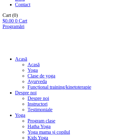
Contact
Cart
(0)
$
0.00
0
Cart
Programări
Acasă
Acasă
Yoga
Clase de yoga
Ayurveda
Funcțional training/kinetoterapie
Despre noi
Despre noi
Instructori
Testimoniale
Yoga
Program clase
Hatha Yoga
Yoga mama și copilul
Kids Yoga