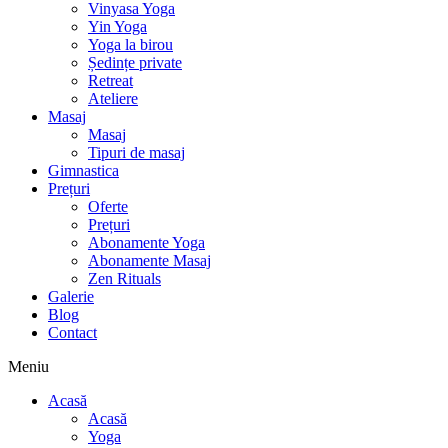
Vinyasa Yoga
Yin Yoga
Yoga la birou
Ședințe private
Retreat
Ateliere
Masaj
Masaj
Tipuri de masaj
Gimnastica
Prețuri
Oferte
Prețuri
Abonamente Yoga
Abonamente Masaj
Zen Rituals
Galerie
Blog
Contact
Meniu
Acasă
Acasă
Yoga