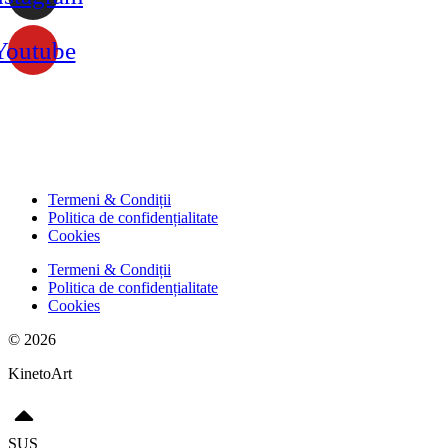
Youtube
Termeni & Condiții
Politica de confidențialitate
Cookies
Termeni & Condiții
Politica de confidențialitate
Cookies
© 2026
KinetoArt