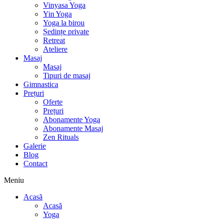
Vinyasa Yoga
Yin Yoga
Yoga la birou
Ședințe private
Retreat
Ateliere
Masaj
Masaj
Tipuri de masaj
Gimnastica
Prețuri
Oferte
Prețuri
Abonamente Yoga
Abonamente Masaj
Zen Rituals
Galerie
Blog
Contact
Meniu
Acasă
Acasă
Yoga