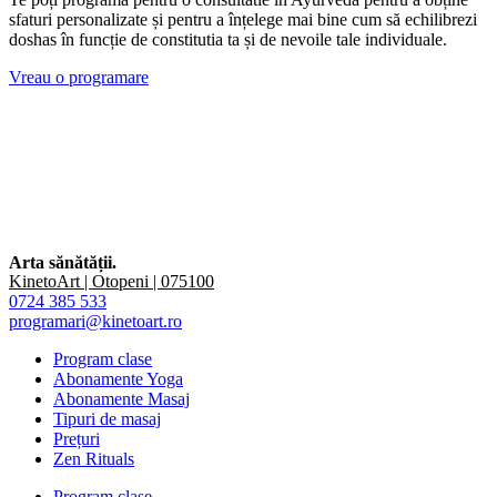
sfaturi personalizate și pentru a înțelege mai bine cum să echilibrezi
doshas în funcție de constitutia ta și de nevoile tale individuale.
Vreau o programare
Arta sănătății.
KinetoArt | Otopeni | 075100
0724 385 533
programari@kinetoart.ro
Program clase
Abonamente Yoga
Abonamente Masaj
Tipuri de masaj
Prețuri
Zen Rituals
Program clase