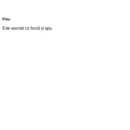
Pitta
Este asociat cu focul și apa.